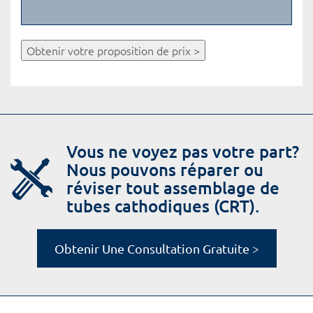
Obtenir votre proposition de prix >
Vous ne voyez pas votre part?
Nous pouvons réparer ou
réviser tout assemblage de
tubes cathodiques (CRT).
Obtenir Une Consultation Gratuite >