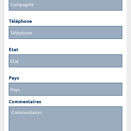
Téléphone
Etat
Pays
Commentaires