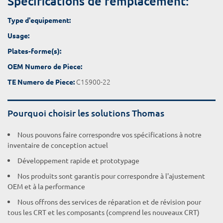
Spécifications de remplacement:
Type d'equipement:
Usage:
Plates-forme(s):
OEM Numero de Piece:
C15900-22
TE Numero de Piece:
Pourquoi choisir les solutions Thomas
Nous pouvons faire correspondre vos spécifications à notre
inventaire de conception actuel
Développement rapide et prototypage
Nos produits sont garantis pour correspondre à l'ajustement
OEM et à la performance
Nous offrons des services de réparation et de révision pour
tous les CRT et les composants (comprend les nouveaux CRT)