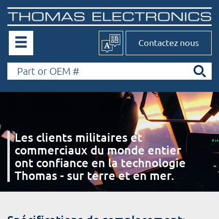
Contactez nous
Les clients militaires et
commerciaux du monde entier
ont confiance en la technologie
Thomas - sur terre et en mer.