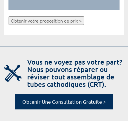
Obtenir votre proposition de prix >
Vous ne voyez pas votre part?
Nous pouvons réparer ou
réviser tout assemblage de
tubes cathodiques (CRT).
Obtenir Une Consultation Gratuite >