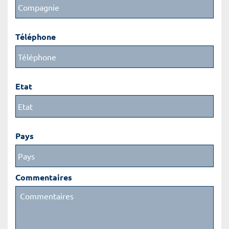
Téléphone
Etat
Pays
Commentaires