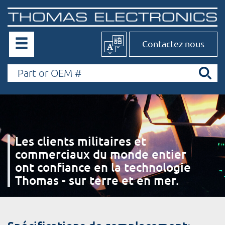
Contactez nous
Les clients militaires et
commerciaux du monde entier
ont confiance en la technologie
Thomas - sur terre et en mer.