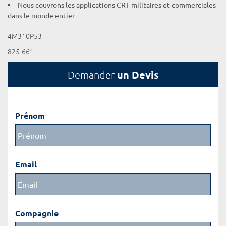
Nous couvrons les applications CRT militaires et commerciales
dans le monde entier
4M310P53
825-661
un Devis
Demander
Prénom
Email
Compagnie