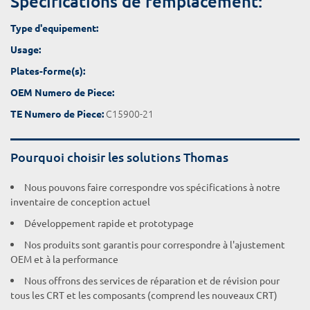
Spécifications de remplacement:
Type d'equipement:
Usage:
Plates-forme(s):
OEM Numero de Piece:
C15900-21
TE Numero de Piece:
Pourquoi choisir les solutions Thomas
Nous pouvons faire correspondre vos spécifications à notre
inventaire de conception actuel
Développement rapide et prototypage
Nos produits sont garantis pour correspondre à l'ajustement
OEM et à la performance
Nous offrons des services de réparation et de révision pour
tous les CRT et les composants (comprend les nouveaux CRT)