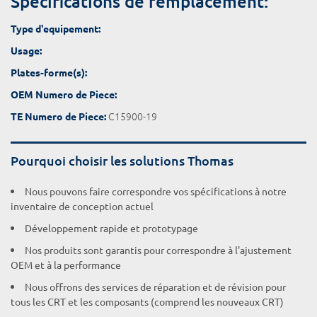
Spécifications de remplacement:
Type d'equipement:
Usage:
Plates-forme(s):
OEM Numero de Piece:
C15900-19
TE Numero de Piece:
Pourquoi choisir les solutions Thomas
Nous pouvons faire correspondre vos spécifications à notre
inventaire de conception actuel
Développement rapide et prototypage
Nos produits sont garantis pour correspondre à l'ajustement
OEM et à la performance
Nous offrons des services de réparation et de révision pour
tous les CRT et les composants (comprend les nouveaux CRT)