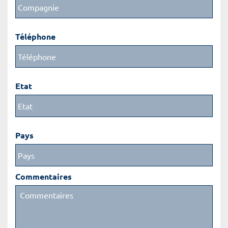
Téléphone
Etat
Pays
Commentaires