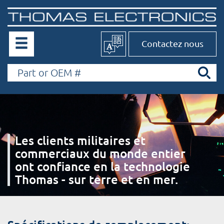
Contactez nous
Les clients militaires et
commerciaux du monde entier
ont confiance en la technologie
Thomas - sur terre et en mer.