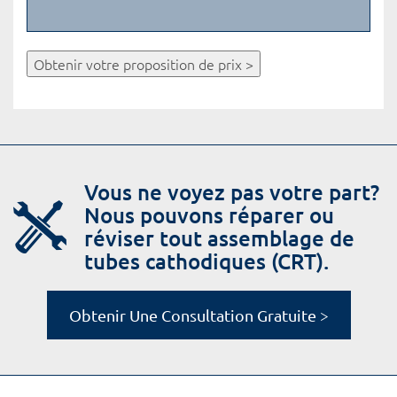
Obtenir votre proposition de prix >
Vous ne voyez pas votre part?
Nous pouvons réparer ou
réviser tout assemblage de
tubes cathodiques (CRT).
Obtenir Une Consultation Gratuite >