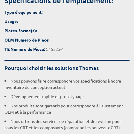
Spécifications de remplacement:
Type d'equipement:
Usage:
Plates-forme(s):
OEM Numero de Piece:
C15325-1
TE Numero de Piece:
Pourquoi choisir les solutions Thomas
Nous pouvons faire correspondre vos spécifications à notre
inventaire de conception actuel
Développement rapide et prototypage
Nos produits sont garantis pour correspondre à l'ajustement
OEM et à la performance
Nous offrons des services de réparation et de révision pour
tous les CRT et les composants (comprend les nouveaux CRT)