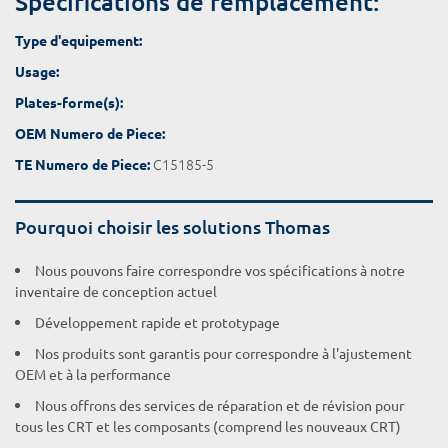
Spécifications de remplacement:
Type d'equipement:
Usage:
Plates-forme(s):
OEM Numero de Piece:
C15185-5
TE Numero de Piece:
Pourquoi choisir les solutions Thomas
Nous pouvons faire correspondre vos spécifications à notre
inventaire de conception actuel
Développement rapide et prototypage
Nos produits sont garantis pour correspondre à l'ajustement
OEM et à la performance
Nous offrons des services de réparation et de révision pour
tous les CRT et les composants (comprend les nouveaux CRT)