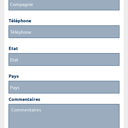
Téléphone
Etat
Pays
Commentaires