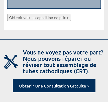
Obtenir votre proposition de prix >
Vous ne voyez pas votre part?
Nous pouvons réparer ou
réviser tout assemblage de
tubes cathodiques (CRT).
Obtenir Une Consultation Gratuite >