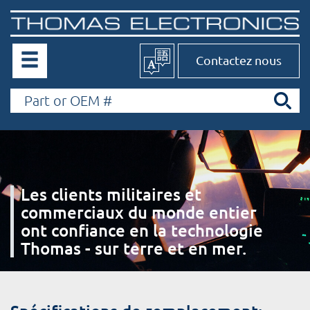
Contactez nous
Les clients militaires et
commerciaux du monde entier
ont confiance en la technologie
Thomas - sur terre et en mer.