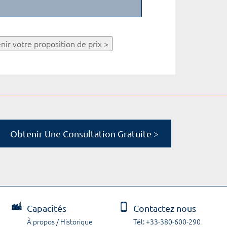
nir votre proposition de prix >
Obtenir Une Consultation Gratuite >
Capacités
Contactez nous
À propos / Historique
Tél: +33-380-600-290