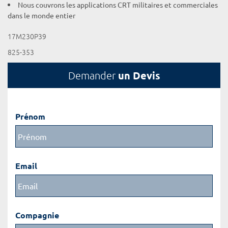
Nous couvrons les applications CRT militaires et commerciales
dans le monde entier
17M230P39
825-353
un Devis
Demander
Prénom
Email
Compagnie