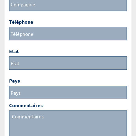
Téléphone
Etat
Pays
Commentaires