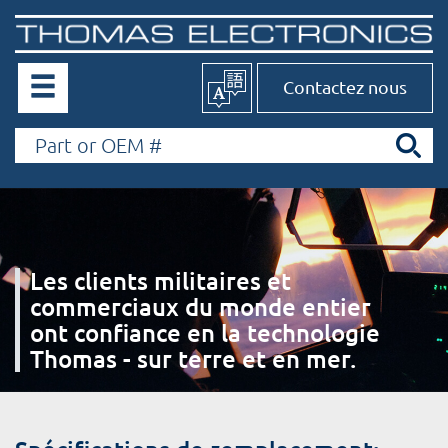
Contactez nous
Les clients militaires et
commerciaux du monde entier
ont confiance en la technologie
Thomas - sur terre et en mer.