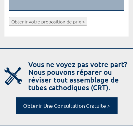
Obtenir votre proposition de prix >
Vous ne voyez pas votre part?
Nous pouvons réparer ou
réviser tout assemblage de
tubes cathodiques (CRT).
Obtenir Une Consultation Gratuite >