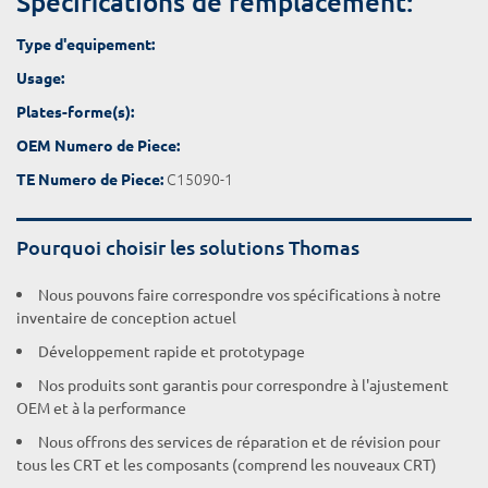
Spécifications de remplacement:
Type d'equipement:
Usage:
Plates-forme(s):
OEM Numero de Piece:
C15090-1
TE Numero de Piece:
Pourquoi choisir les solutions Thomas
Nous pouvons faire correspondre vos spécifications à notre
inventaire de conception actuel
Développement rapide et prototypage
Nos produits sont garantis pour correspondre à l'ajustement
OEM et à la performance
Nous offrons des services de réparation et de révision pour
tous les CRT et les composants (comprend les nouveaux CRT)