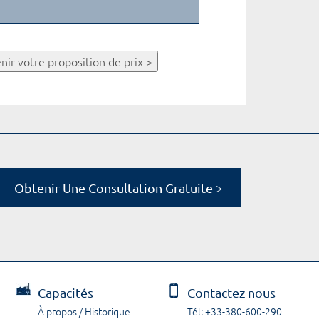
nir votre proposition de prix >
Obtenir Une Consultation Gratuite >
Capacités
Contactez nous
À propos / Historique
Tél: +33-380-600-290