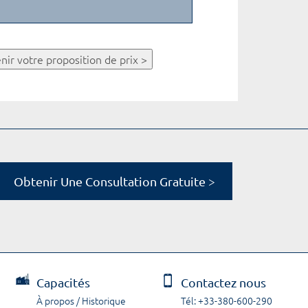
nir votre proposition de prix >
Obtenir Une Consultation Gratuite >
Capacités
Contactez nous
À propos / Historique
Tél: +33-380-600-290