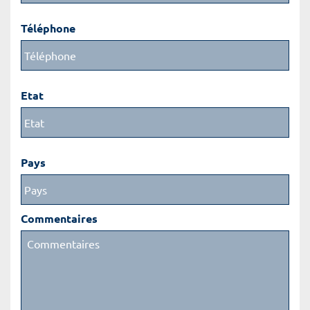
Téléphone
Etat
Pays
Commentaires