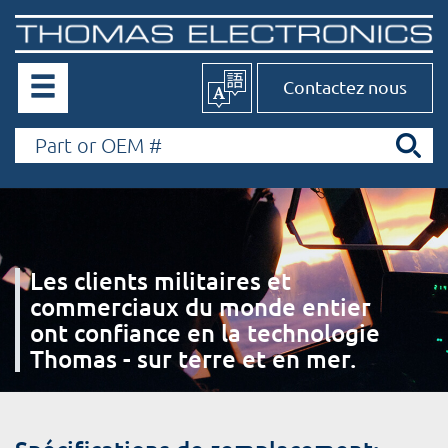
Contactez nous
Les clients militaires et
commerciaux du monde entier
ont confiance en la technologie
Thomas - sur terre et en mer.