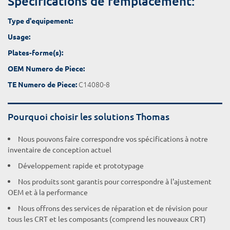
Spécifications de remplacement:
Type d'equipement:
Usage:
Plates-forme(s):
OEM Numero de Piece:
C14080-8
TE Numero de Piece:
Pourquoi choisir les solutions Thomas
Nous pouvons faire correspondre vos spécifications à notre
inventaire de conception actuel
Développement rapide et prototypage
Nos produits sont garantis pour correspondre à l'ajustement
OEM et à la performance
Nous offrons des services de réparation et de révision pour
tous les CRT et les composants (comprend les nouveaux CRT)