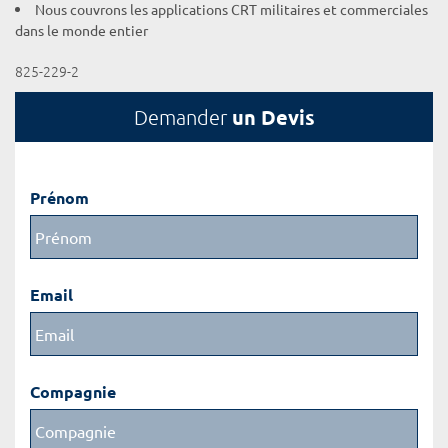
Nous couvrons les applications CRT militaires et commerciales
dans le monde entier
825-229-2
un Devis
Demander
Prénom
Email
Compagnie