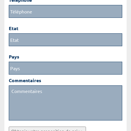
Etat
Pays
Commentaires