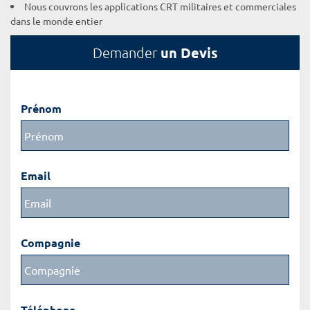
Nous couvrons les applications CRT militaires et commerciales
dans le monde entier
un Devis
Demander
Prénom
Email
Compagnie
Téléphone