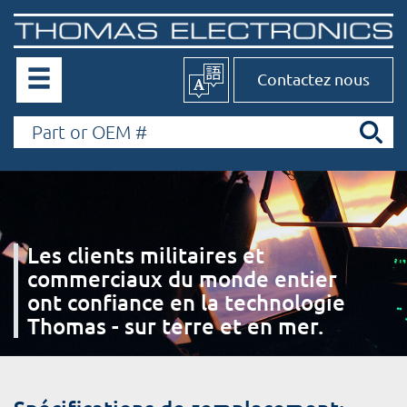
Contactez nous
Les clients militaires et
commerciaux du monde entier
ont confiance en la technologie
Thomas - sur terre et en mer.