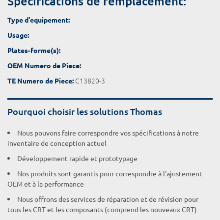
Spécifications de remplacement:
Type d'equipement:
Usage:
Plates-forme(s):
OEM Numero de Piece:
C13820-3
TE Numero de Piece:
Pourquoi choisir les solutions Thomas
Nous pouvons faire correspondre vos spécifications à notre
inventaire de conception actuel
Développement rapide et prototypage
Nos produits sont garantis pour correspondre à l'ajustement
OEM et à la performance
Nous offrons des services de réparation et de révision pour
tous les CRT et les composants (comprend les nouveaux CRT)