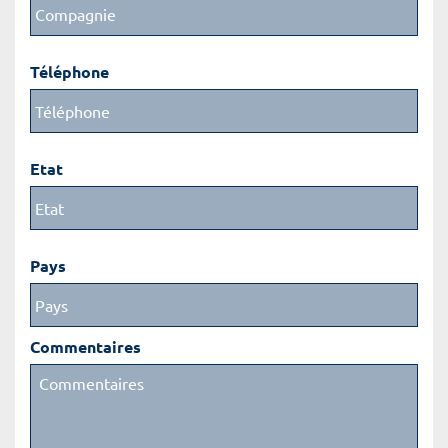
Téléphone
Etat
Pays
Commentaires