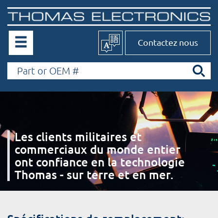
Contactez nous
Les clients militaires et
commerciaux du monde entier
ont confiance en la technologie
Thomas - sur terre et en mer.