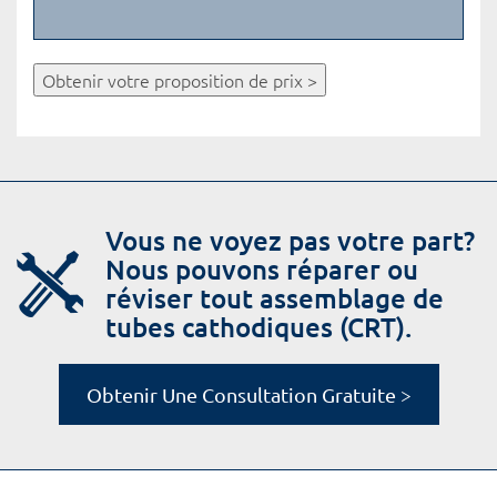
Obtenir votre proposition de prix >
Vous ne voyez pas votre part?
Nous pouvons réparer ou
réviser tout assemblage de
tubes cathodiques (CRT).
Obtenir Une Consultation Gratuite >