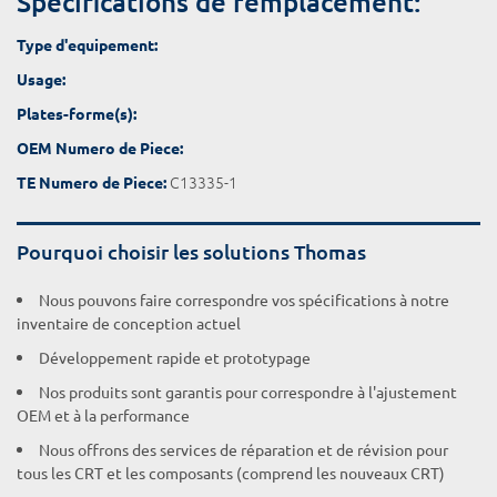
Spécifications de remplacement:
Type d'equipement:
Usage:
Plates-forme(s):
OEM Numero de Piece:
C13335-1
TE Numero de Piece:
Pourquoi choisir les solutions Thomas
Nous pouvons faire correspondre vos spécifications à notre
inventaire de conception actuel
Développement rapide et prototypage
Nos produits sont garantis pour correspondre à l'ajustement
OEM et à la performance
Nous offrons des services de réparation et de révision pour
tous les CRT et les composants (comprend les nouveaux CRT)