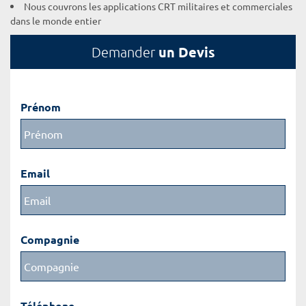
Nous couvrons les applications CRT militaires et commerciales
dans le monde entier
un Devis
Demander
Prénom
Email
Compagnie
Téléphone