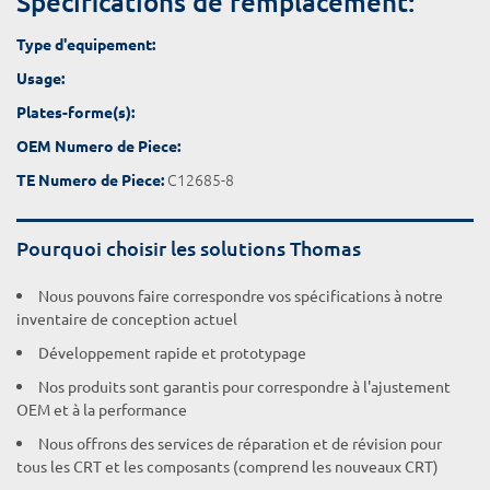
Spécifications de remplacement:
Type d'equipement:
Usage:
Plates-forme(s):
OEM Numero de Piece:
C12685-8
TE Numero de Piece:
Pourquoi choisir les solutions Thomas
Nous pouvons faire correspondre vos spécifications à notre
inventaire de conception actuel
Développement rapide et prototypage
Nos produits sont garantis pour correspondre à l'ajustement
OEM et à la performance
Nous offrons des services de réparation et de révision pour
tous les CRT et les composants (comprend les nouveaux CRT)