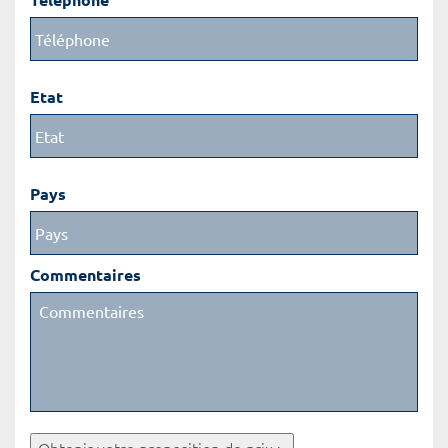
Etat
Pays
Commentaires