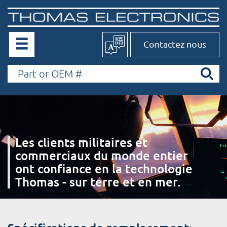
Contactez nous
Les clients militaires et
commerciaux du monde entier
ont confiance en la technologie
Thomas - sur terre et en mer.