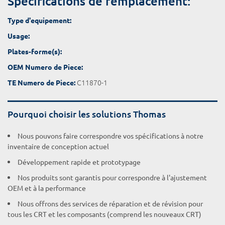
Spécifications de remplacement:
Type d'equipement:
Usage:
Plates-forme(s):
OEM Numero de Piece:
C11870-1
TE Numero de Piece:
Pourquoi choisir les solutions Thomas
Nous pouvons faire correspondre vos spécifications à notre
inventaire de conception actuel
Développement rapide et prototypage
Nos produits sont garantis pour correspondre à l'ajustement
OEM et à la performance
Nous offrons des services de réparation et de révision pour
tous les CRT et les composants (comprend les nouveaux CRT)