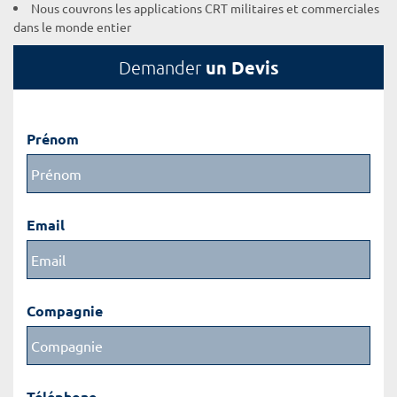
Nous couvrons les applications CRT militaires et commerciales
dans le monde entier
un Devis
Demander
Prénom
Email
Compagnie
Téléphone