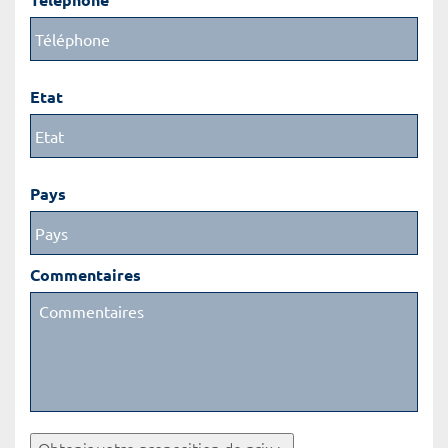
Etat
Pays
Commentaires