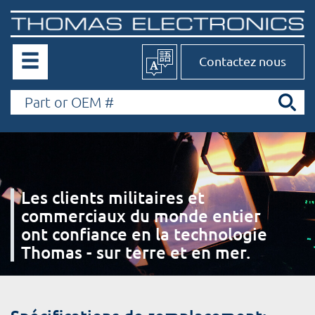
Contactez nous
Les clients militaires et
commerciaux du monde entier
ont confiance en la technologie
Thomas - sur terre et en mer.