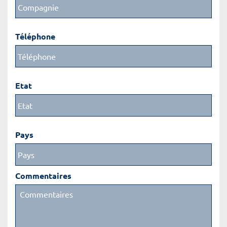
Téléphone
Etat
Pays
Commentaires