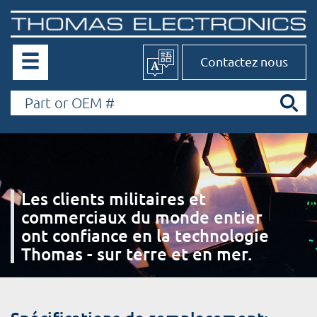
Contactez nous
Les clients militaires et
commerciaux du monde entier
ont confiance en la technologie
Thomas - sur terre et en mer.