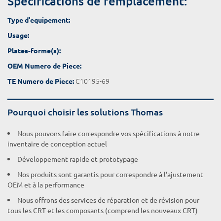
Spécifications de remplacement:
Type d'equipement:
Usage:
Plates-forme(s):
OEM Numero de Piece:
C10195-69
TE Numero de Piece:
Pourquoi choisir les solutions Thomas
Nous pouvons faire correspondre vos spécifications à notre
inventaire de conception actuel
Développement rapide et prototypage
Nos produits sont garantis pour correspondre à l'ajustement
OEM et à la performance
Nous offrons des services de réparation et de révision pour
tous les CRT et les composants (comprend les nouveaux CRT)