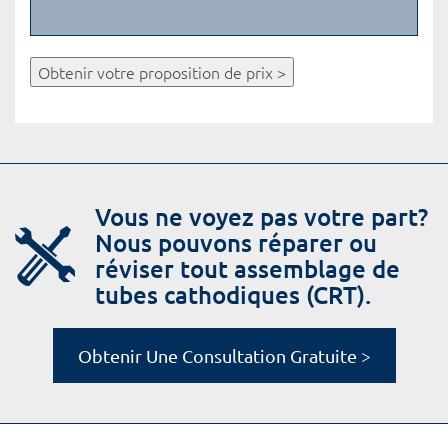
Obtenir votre proposition de prix >
Vous ne voyez pas votre part?
Nous pouvons réparer ou
réviser tout assemblage de
tubes cathodiques (CRT).
Obtenir Une Consultation Gratuite >