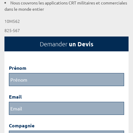
Nous couvrons les applications CRT militaires et commerciales
dans le monde entier
10M562
825-567
un Devis
Demander
Prénom
Email
Compagnie