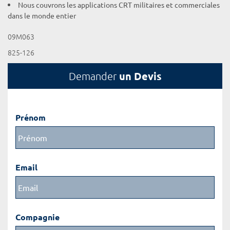
Nous couvrons les applications CRT militaires et commerciales
dans le monde entier
09M063
825-126
un Devis
Demander
Prénom
Email
Compagnie