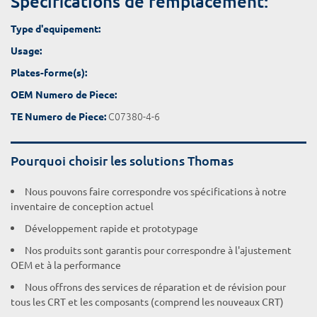
Spécifications de remplacement:
Type d'equipement:
Usage:
Plates-forme(s):
OEM Numero de Piece:
C07380-4-6
TE Numero de Piece:
Pourquoi choisir les solutions Thomas
Nous pouvons faire correspondre vos spécifications à notre
inventaire de conception actuel
Développement rapide et prototypage
Nos produits sont garantis pour correspondre à l'ajustement
OEM et à la performance
Nous offrons des services de réparation et de révision pour
tous les CRT et les composants (comprend les nouveaux CRT)