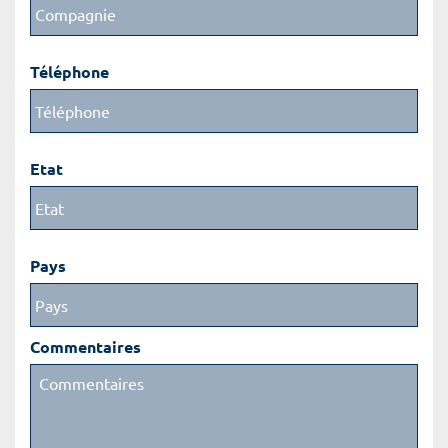
Téléphone
Etat
Pays
Commentaires