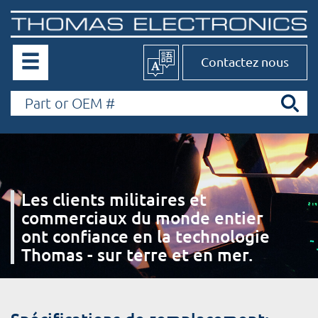
Contactez nous
Les clients militaires et
commerciaux du monde entier
ont confiance en la technologie
Thomas - sur terre et en mer.