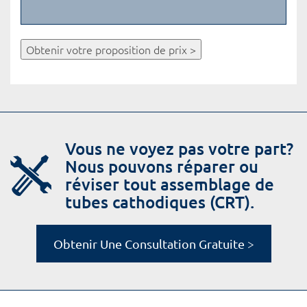
Obtenir votre proposition de prix >
Vous ne voyez pas votre part?
Nous pouvons réparer ou
réviser tout assemblage de
tubes cathodiques (CRT).
Obtenir Une Consultation Gratuite >