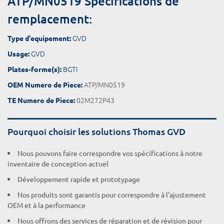
ATP/MN0519 Spécifications de
remplacement:
GVD
Type d'equipement:
GVD
Usage:
BGTI
Plates-forme(s):
ATP/MN0519
OEM Numero de Piece:
02M272P43
TE Numero de Piece:
Pourquoi choisir les solutions Thomas GVD
Nous pouvons faire correspondre vos spécifications à notre
inventaire de conception actuel
Développement rapide et prototypage
Nos produits sont garantis pour correspondre à l'ajustement
OEM et à la performance
Nous offrons des services de réparation et de révision pour