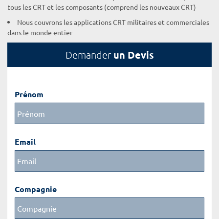
tous les CRT et les composants (comprend les nouveaux CRT)
Nous couvrons les applications CRT militaires et commerciales
dans le monde entier
un Devis
Demander
Prénom
Email
Compagnie