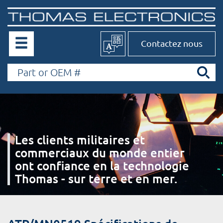
Contactez nous
Les clients militaires et
commerciaux du monde entier
ont confiance en la technologie
Thomas - sur terre et en mer.