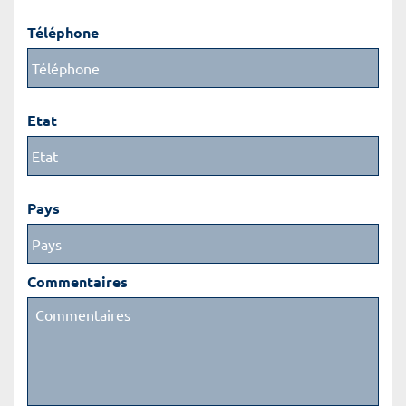
Téléphone
Etat
Pays
Commentaires