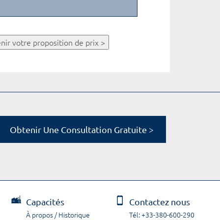
nir votre proposition de prix >
Obtenir Une Consultation Gratuite >
Capacités
Contactez nous
À propos / Historique
Tél: +33-380-600-290