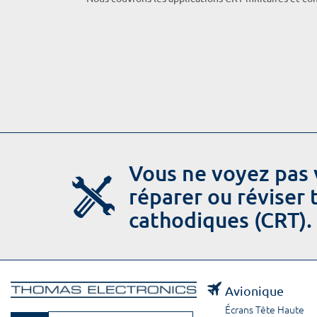
Vous ne voyez pas 
réparer ou réviser
cathodiques (CRT).
Avionique
Écrans Tête Haute