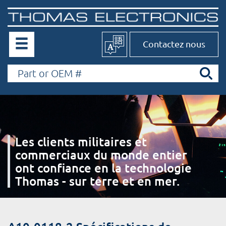
Contactez nous
Les clients militaires et
commerciaux du monde entier
ont confiance en la technologie
Thomas - sur terre et en mer.