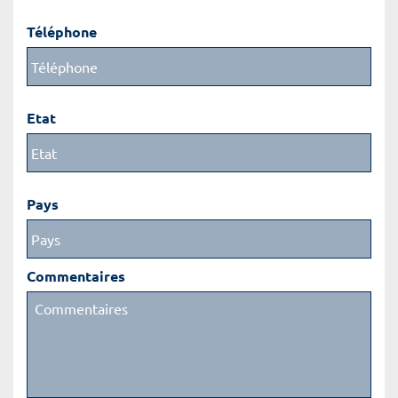
Téléphone
Etat
Pays
Commentaires