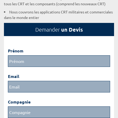
tous les CRT et les composants (comprend les nouveaux CRT)
Nous couvrons les applications CRT militaires et commerciales
dans le monde entier
un Devis
Demander
Prénom
Email
Compagnie