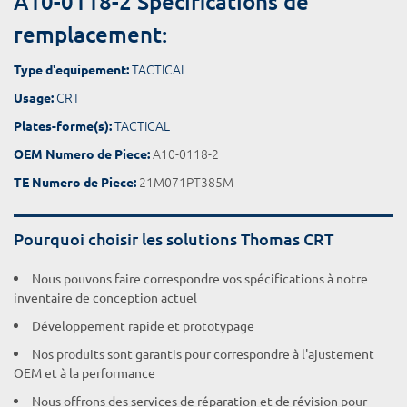
A10-0118-2 Spécifications de
remplacement:
TACTICAL
Type d'equipement:
CRT
Usage:
TACTICAL
Plates-forme(s):
A10-0118-2
OEM Numero de Piece:
21M071PT385M
TE Numero de Piece:
Pourquoi choisir les solutions Thomas CRT
Nous pouvons faire correspondre vos spécifications à notre
inventaire de conception actuel
Développement rapide et prototypage
Nos produits sont garantis pour correspondre à l'ajustement
OEM et à la performance
Nous offrons des services de réparation et de révision pour