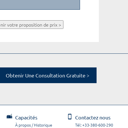
nir votre proposition de prix >
Obtenir Une Consultation Gratuite >
Capacités
Contactez nous
À propos / Historique
Tél: +33-380-600-290