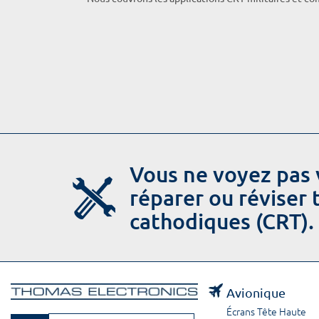
Vous ne voyez pas 
réparer ou réviser
cathodiques (CRT).
Avionique
Écrans Tête Haute