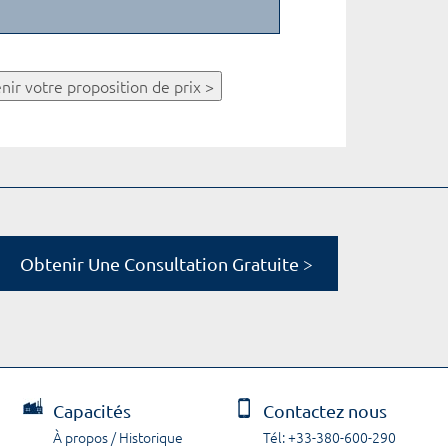
nir votre proposition de prix >
Obtenir Une Consultation Gratuite >
Capacités
Contactez nous
À propos / Historique
Tél: +33-380-600-290