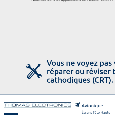
Vous ne voyez pas 
réparer ou réviser
cathodiques (CRT).
Avionique
Écrans Tête Haute