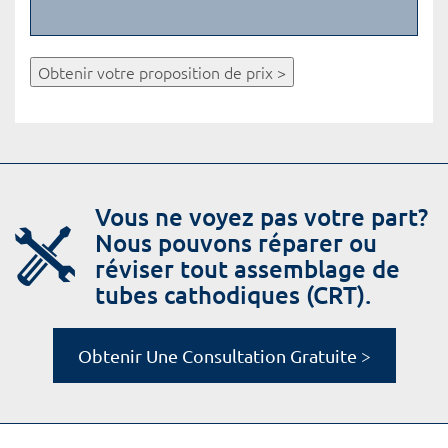
Obtenir votre proposition de prix >
Vous ne voyez pas votre part?
Nous pouvons réparer ou
réviser tout assemblage de
tubes cathodiques (CRT).
Obtenir Une Consultation Gratuite >