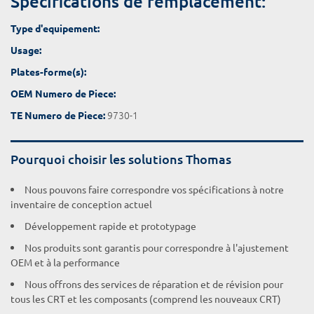
Spécifications de remplacement:
Type d'equipement:
Usage:
Plates-forme(s):
OEM Numero de Piece:
9730-1
TE Numero de Piece:
Pourquoi choisir les solutions Thomas
Nous pouvons faire correspondre vos spécifications à notre
inventaire de conception actuel
Développement rapide et prototypage
Nos produits sont garantis pour correspondre à l'ajustement
OEM et à la performance
Nous offrons des services de réparation et de révision pour
tous les CRT et les composants (comprend les nouveaux CRT)