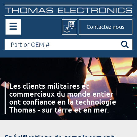
Contactez nous
Les clients militaires et
commerciaux du monde entier
ont confiance en la technologie
Thomas - sur terre et en mer.