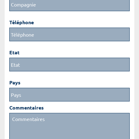
Téléphone
Etat
Pays
Commentaires