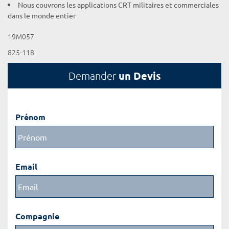
Nous couvrons les applications CRT militaires et commerciales
dans le monde entier
19M057
825-118
un Devis
Demander
Prénom
Email
Compagnie