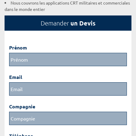
Nous couvrons les applications CRT militaires et commerciales
dans le monde entier
un Devis
Demander
Prénom
Email
Compagnie
Téléphone