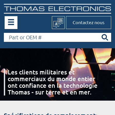
Contactez nous
Les clients militaires et
commerciaux du monde entier
ont confiance en la technologie
Thomas - sur terre et en mer.