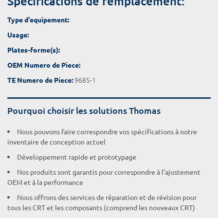
Spécifications de remplacement:
Type d'equipement:
Usage:
Plates-forme(s):
OEM Numero de Piece:
9685-1
TE Numero de Piece:
Pourquoi choisir les solutions Thomas
Nous pouvons faire correspondre vos spécifications à notre
inventaire de conception actuel
Développement rapide et prototypage
Nos produits sont garantis pour correspondre à l'ajustement
OEM et à la performance
Nous offrons des services de réparation et de révision pour
tous les CRT et les composants (comprend les nouveaux CRT)