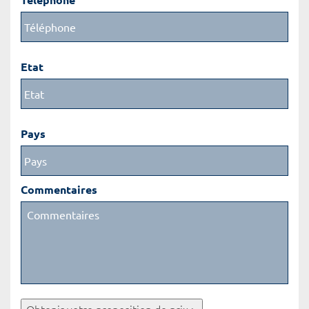
Etat
Pays
Commentaires