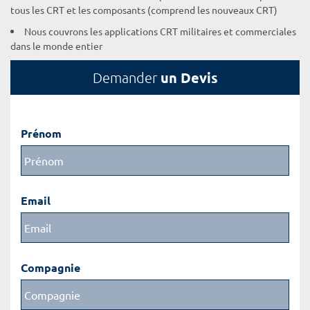
tous les CRT et les composants (comprend les nouveaux CRT)
Nous couvrons les applications CRT militaires et commerciales
dans le monde entier
un Devis
Demander
Prénom
Email
Compagnie