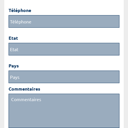
Téléphone
Etat
Pays
Commentaires