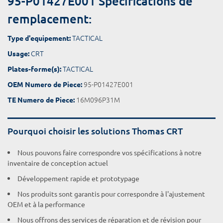
95-P01427E001 Spécifications de
remplacement:
TACTICAL
Type d'equipement:
CRT
Usage:
TACTICAL
Plates-forme(s):
95-P01427E001
OEM Numero de Piece:
16M096P31M
TE Numero de Piece:
Pourquoi choisir les solutions Thomas CRT
Nous pouvons faire correspondre vos spécifications à notre
inventaire de conception actuel
Développement rapide et prototypage
Nos produits sont garantis pour correspondre à l'ajustement
OEM et à la performance
Nous offrons des services de réparation et de révision pour