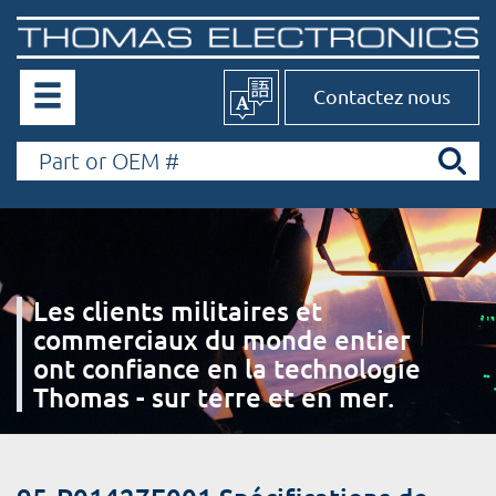
Contactez nous
Les clients militaires et
commerciaux du monde entier
ont confiance en la technologie
Thomas - sur terre et en mer.