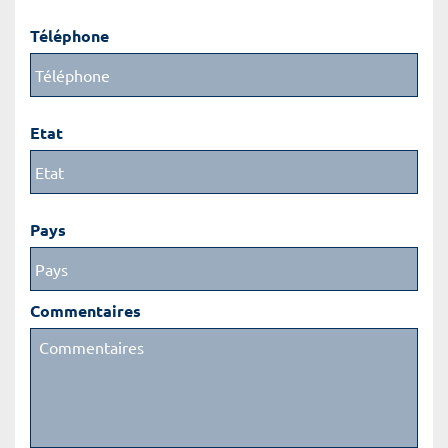
Téléphone
Etat
Pays
Commentaires