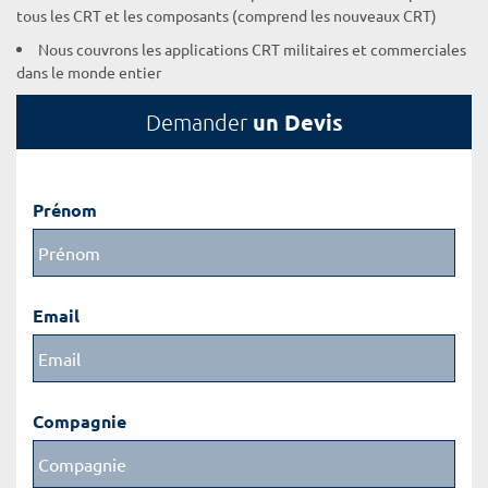
tous les CRT et les composants (comprend les nouveaux CRT)
Nous couvrons les applications CRT militaires et commerciales
dans le monde entier
un Devis
Demander
Prénom
Email
Compagnie