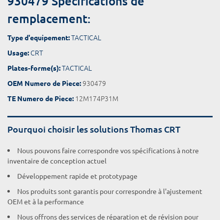
930479 Spécifications de
remplacement:
TACTICAL
Type d'equipement:
CRT
Usage:
TACTICAL
Plates-forme(s):
930479
OEM Numero de Piece:
12M174P31M
TE Numero de Piece:
Pourquoi choisir les solutions Thomas CRT
Nous pouvons faire correspondre vos spécifications à notre
inventaire de conception actuel
Développement rapide et prototypage
Nos produits sont garantis pour correspondre à l'ajustement
OEM et à la performance
Nous offrons des services de réparation et de révision pour