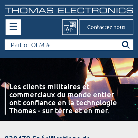
Contactez nous
Les clients militaires et
commerciaux du monde entier
ont confiance en la technologie
Thomas - sur terre et en mer.