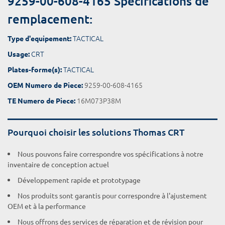
9259-00-608-4165 Spécifications de
remplacement:
TACTICAL
Type d'equipement:
CRT
Usage:
TACTICAL
Plates-forme(s):
9259-00-608-4165
OEM Numero de Piece:
16M073P38M
TE Numero de Piece:
Pourquoi choisir les solutions Thomas CRT
Nous pouvons faire correspondre vos spécifications à notre
inventaire de conception actuel
Développement rapide et prototypage
Nos produits sont garantis pour correspondre à l'ajustement
OEM et à la performance
Nous offrons des services de réparation et de révision pour