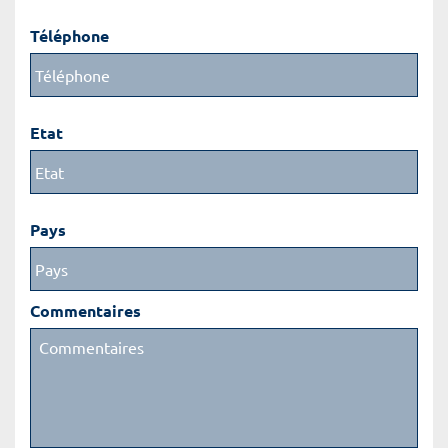
Téléphone
Etat
Pays
Commentaires