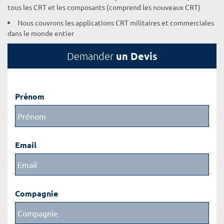
tous les CRT et les composants (comprend les nouveaux CRT)
Nous couvrons les applications CRT militaires et commerciales
dans le monde entier
un Devis
Demander
Prénom
Email
Compagnie