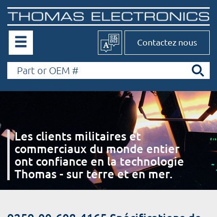
Contactez nous
Les clients militaires et
commerciaux du monde entier
ont confiance en la technologie
Thomas - sur terre et en mer.