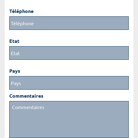
Téléphone
Etat
Pays
Commentaires