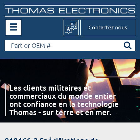
Contactez nous
Les clients militaires et
commerciaux du monde entier
ont confiance en la technologie
Thomas - sur terre et en mer.