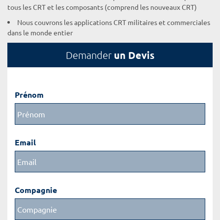
tous les CRT et les composants (comprend les nouveaux CRT)
Nous couvrons les applications CRT militaires et commerciales
dans le monde entier
un Devis
Demander
Prénom
Email
Compagnie