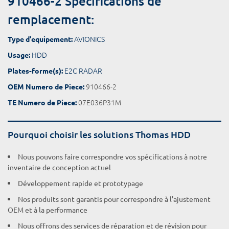
910466-2 Spécifications de
remplacement:
AVIONICS
Type d'equipement:
HDD
Usage:
E2C RADAR
Plates-forme(s):
910466-2
OEM Numero de Piece:
07E036P31M
TE Numero de Piece:
Pourquoi choisir les solutions Thomas HDD
Nous pouvons faire correspondre vos spécifications à notre
inventaire de conception actuel
Développement rapide et prototypage
Nos produits sont garantis pour correspondre à l'ajustement
OEM et à la performance
Nous offrons des services de réparation et de révision pour