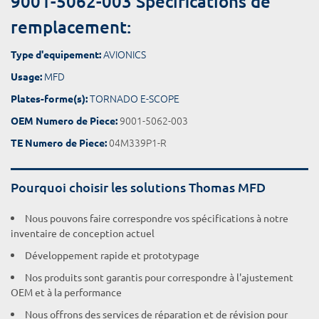
9001-5062-003 Spécifications de
remplacement:
AVIONICS
Type d'equipement:
MFD
Usage:
TORNADO E-SCOPE
Plates-forme(s):
9001-5062-003
OEM Numero de Piece:
04M339P1-R
TE Numero de Piece:
Pourquoi choisir les solutions Thomas MFD
Nous pouvons faire correspondre vos spécifications à notre
inventaire de conception actuel
Développement rapide et prototypage
Nos produits sont garantis pour correspondre à l'ajustement
OEM et à la performance
Nous offrons des services de réparation et de révision pour