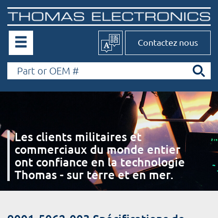
Contactez nous
Les clients militaires et
commerciaux du monde entier
ont confiance en la technologie
Thomas - sur terre et en mer.