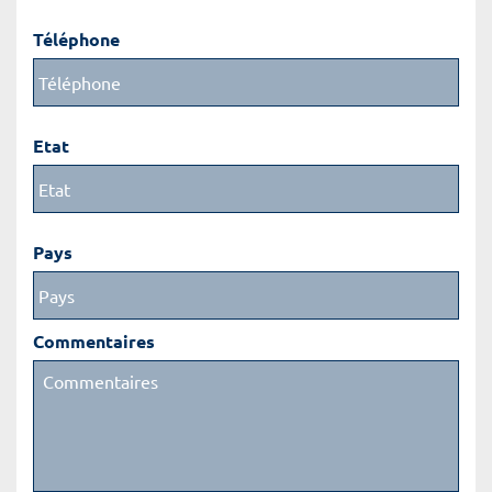
Téléphone
Etat
Pays
Commentaires