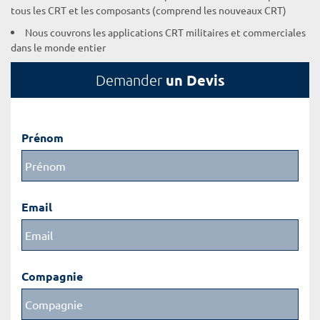
tous les CRT et les composants (comprend les nouveaux CRT)
Nous couvrons les applications CRT militaires et commerciales
dans le monde entier
un Devis
Demander
Prénom
Email
Compagnie