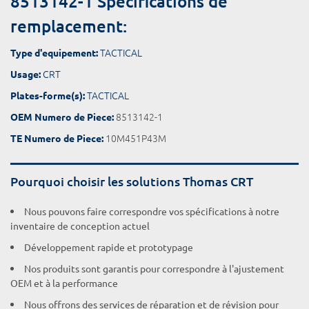
8513142-1 Spécifications de
remplacement:
TACTICAL
Type d'equipement:
CRT
Usage:
TACTICAL
Plates-forme(s):
8513142-1
OEM Numero de Piece:
10M451P43M
TE Numero de Piece:
Pourquoi choisir les solutions Thomas CRT
Nous pouvons faire correspondre vos spécifications à notre
inventaire de conception actuel
Développement rapide et prototypage
Nos produits sont garantis pour correspondre à l'ajustement
OEM et à la performance
Nous offrons des services de réparation et de révision pour