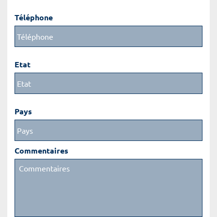
Téléphone
Etat
Pays
Commentaires