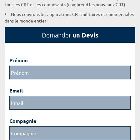
tous les CRT et les composants (comprend les nouveaux CRT)
Nous couvrons les applications CRT militaires et commerciales
dans le monde entier
un Devis
Demander
Prénom
Email
Compagnie