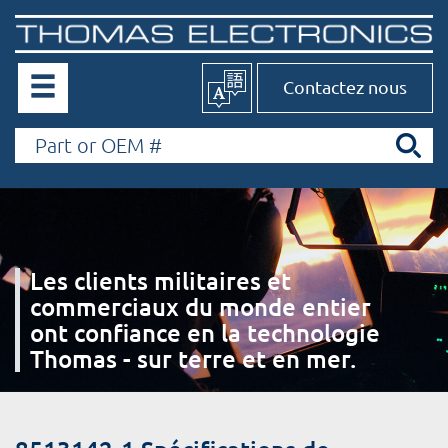
Contactez nous
Les clients militaires et
commerciaux du monde entier
ont confiance en la technologie
Thomas - sur terre et en mer.