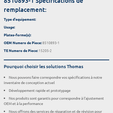
8510893-1 Spécifications de
remplacement:
Type d'equipement:
Usage:
Plates-forme(s):
8510893-1
OEM Numero de Piece:
15205-2
TE Numero de Piece:
Pourquoi choisir les solutions Thomas
Nous pouvons faire correspondre vos spécifications à notre
inventaire de conception actuel
Développement rapide et prototypage
Nos produits sont garantis pour correspondre à l'ajustement
OEM et à la performance
Nous offrons des services de réparation et de révision pour