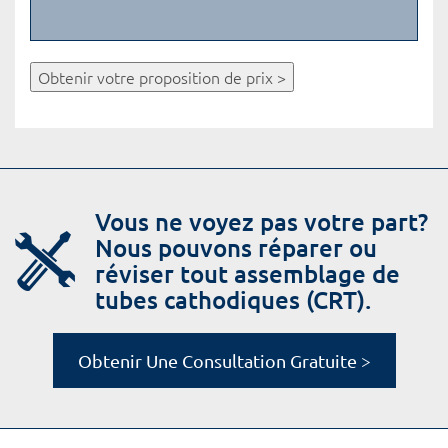
Obtenir votre proposition de prix >
Vous ne voyez pas votre part?
Nous pouvons réparer ou
réviser tout assemblage de
tubes cathodiques (CRT).
Obtenir Une Consultation Gratuite >