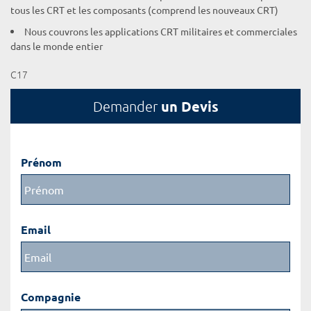
tous les CRT et les composants (comprend les nouveaux CRT)
Nous couvrons les applications CRT militaires et commerciales
dans le monde entier
C17
un Devis
Demander
Prénom
Email
Compagnie