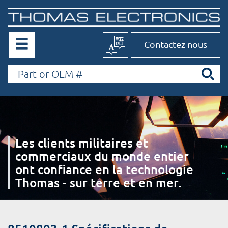
Contactez nous
Les clients militaires et
commerciaux du monde entier
ont confiance en la technologie
Thomas - sur terre et en mer.