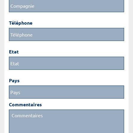
Téléphone
Etat
Pays
Commentaires