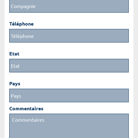
Téléphone
Etat
Pays
Commentaires