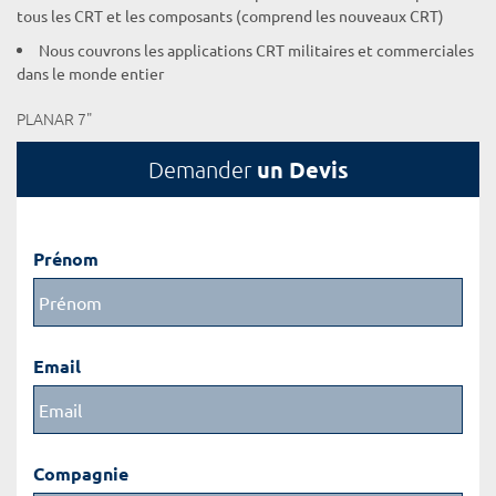
tous les CRT et les composants (comprend les nouveaux CRT)
Nous couvrons les applications CRT militaires et commerciales
dans le monde entier
PLANAR 7"
un Devis
Demander
Prénom
Email
Compagnie