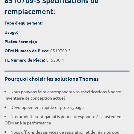
8510709-3 Spécifications de
remplacement:
Type d'equipement:
Usage:
Plates-forme(s):
8510709-3
OEM Numero de Piece:
C15200-4
TE Numero de Piece:
Pourquoi choisir les solutions Thomas
Nous pouvons faire correspondre vos spécifications à notre
inventaire de conception actuel
Développement rapide et prototypage
Nos produits sont garantis pour correspondre à l'ajustement
OEM et à la performance
Nous offrons des services de réparation et de révision pour