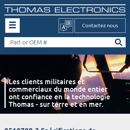
Contactez nous
Les clients militaires et
commerciaux du monde entier
ont confiance en la technologie
Thomas - sur terre et en mer.