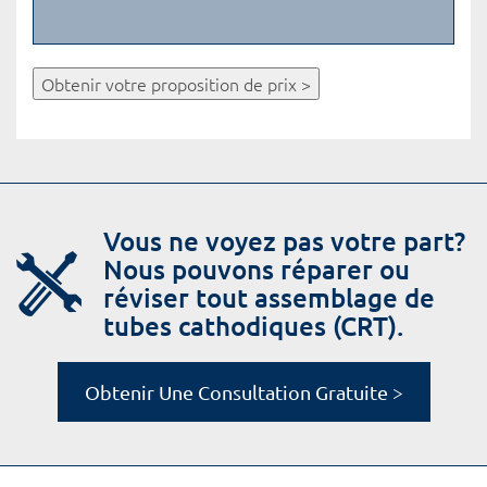
Obtenir votre proposition de prix >
Vous ne voyez pas votre part?
Nous pouvons réparer ou
réviser tout assemblage de
tubes cathodiques (CRT).
Obtenir Une Consultation Gratuite >