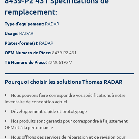
8439-P2 431 Spécifications de
remplacement:
RADAR
Type d'equipement:
RADAR
Usage:
RADAR
Plates-forme(s):
8439-P2 431
OEM Numero de Piece:
22M061P2M
TE Numero de Piece:
Pourquoi choisir les solutions Thomas RADAR
Nous pouvons faire correspondre vos spécifications à notre
inventaire de conception actuel
Développement rapide et prototypage
Nos produits sont garantis pour correspondre à l'ajustement
OEM et à la performance
Nous offrons des services de réparation et de révision pour