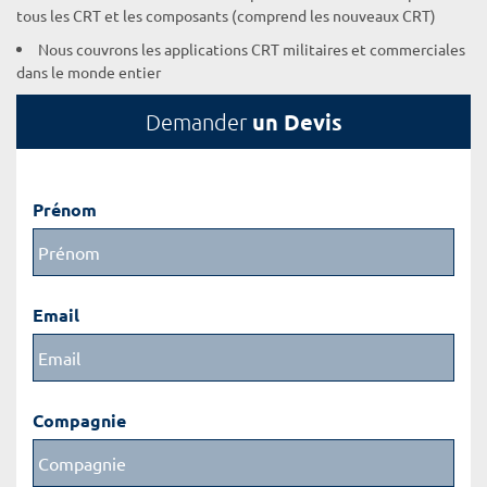
tous les CRT et les composants (comprend les nouveaux CRT)
Nous couvrons les applications CRT militaires et commerciales
dans le monde entier
un Devis
Demander
Prénom
Email
Compagnie