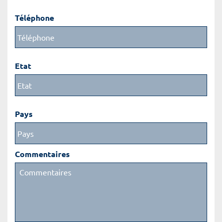
Téléphone
Etat
Pays
Commentaires