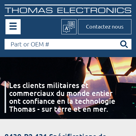
Contactez nous
Les clients militaires et
commerciaux du monde entier
ont confiance en la technologie
Thomas - sur terre et en mer.