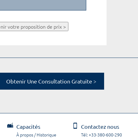
nir votre proposition de prix >
Obtenir Une Consultation Gratuite >
Capacités
Contactez nous
À propos / Historique
Tél: +33-380-600-290