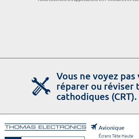
Vous ne voyez pas 
réparer ou réviser
cathodiques (CRT).
Avionique
Écrans Tête Haute