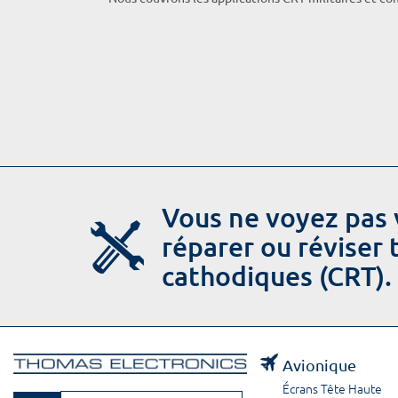
Vous ne voyez pas 
réparer ou réviser
cathodiques (CRT).
Avionique
Écrans Tête Haute