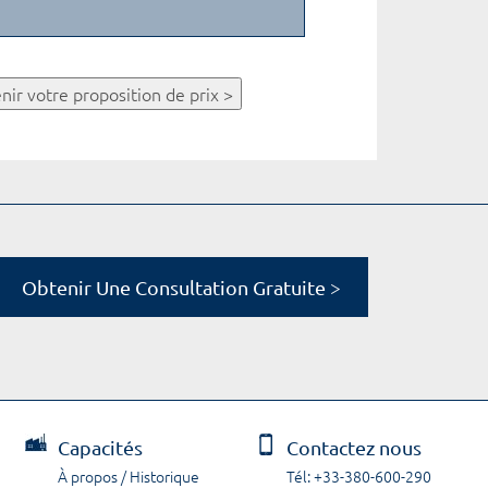
nir votre proposition de prix >
Obtenir Une Consultation Gratuite >
Capacités
Contactez nous
À propos / Historique
Tél: +33-380-600-290