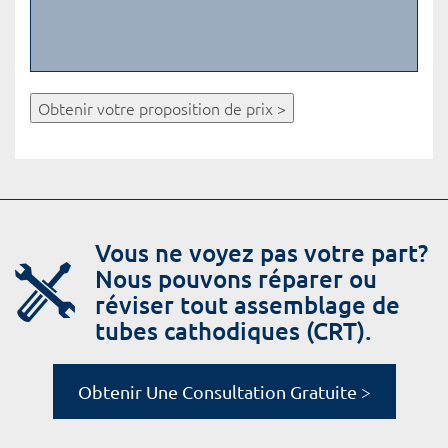
Obtenir votre proposition de prix >
Vous ne voyez pas votre part?
Nous pouvons réparer ou
réviser tout assemblage de
tubes cathodiques (CRT).
Obtenir Une Consultation Gratuite >