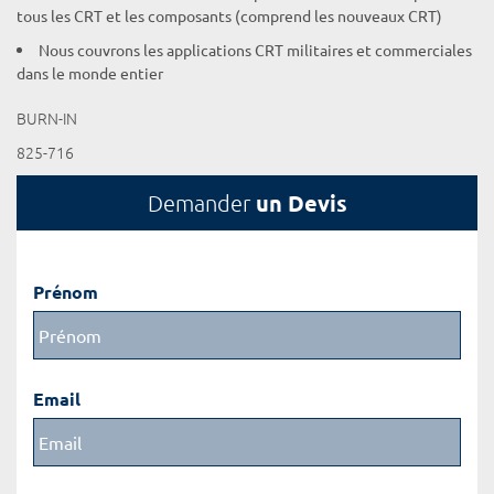
tous les CRT et les composants (comprend les nouveaux CRT)
Nous couvrons les applications CRT militaires et commerciales
dans le monde entier
BURN-IN
825-716
un Devis
Demander
Prénom
Email