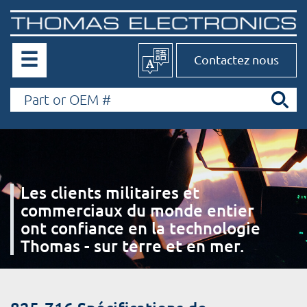
Contactez nous
Les clients militaires et
commerciaux du monde entier
ont confiance en la technologie
Thomas - sur terre et en mer.