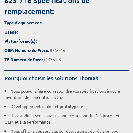
825-716 Spécifications de
remplacement:
Type d'equipement:
Usage:
Plates-forme(s):
825-716
OEM Numero de Piece:
13335-8
TE Numero de Piece:
Pourquoi choisir les solutions Thomas
Nous pouvons faire correspondre vos spécifications à notre
inventaire de conception actuel
Développement rapide et prototypage
Nos produits sont garantis pour correspondre à l'ajustement
OEM et à la performance
Nous offrons des services de réparation et de révision pour