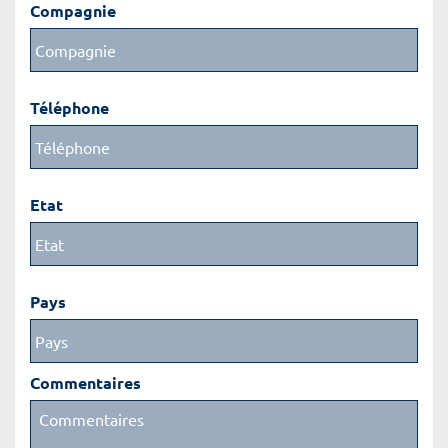
Compagnie
Téléphone
Etat
Pays
Commentaires