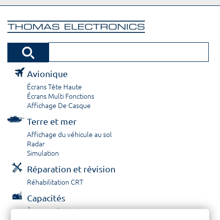
Avionique
Écrans Tête Haute
Écrans Multi Fonctions
Affichage De Casque
Terre et mer
Affichage du véhicule au sol
Radar
Simulation
Réparation et révision
Réhabilitation CRT
Capacités
À propos / Historique