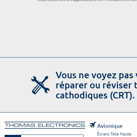
Vous ne voyez pas 
réparer ou réviser
cathodiques (CRT).
Avionique
Écrans Tête Haute