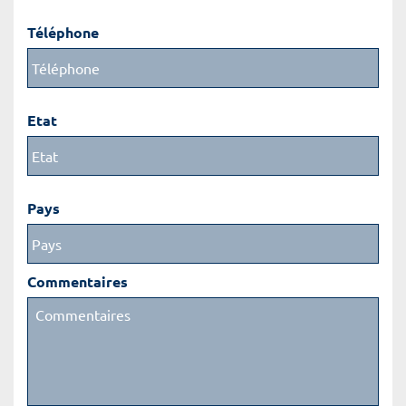
Téléphone
Etat
Pays
Commentaires