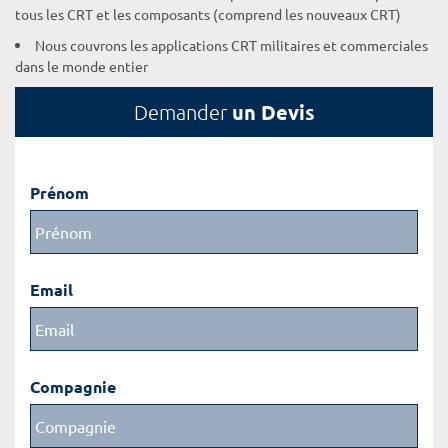
tous les CRT et les composants (comprend les nouveaux CRT)
Nous couvrons les applications CRT militaires et commerciales
dans le monde entier
un Devis
Demander
Prénom
Email
Compagnie