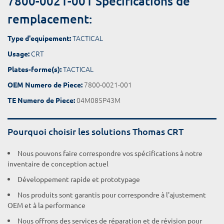
7800-0021-001 Spécifications de
remplacement:
TACTICAL
Type d'equipement:
CRT
Usage:
TACTICAL
Plates-forme(s):
7800-0021-001
OEM Numero de Piece:
04M085P43M
TE Numero de Piece:
Pourquoi choisir les solutions Thomas CRT
Nous pouvons faire correspondre vos spécifications à notre
inventaire de conception actuel
Développement rapide et prototypage
Nos produits sont garantis pour correspondre à l'ajustement
OEM et à la performance
Nous offrons des services de réparation et de révision pour