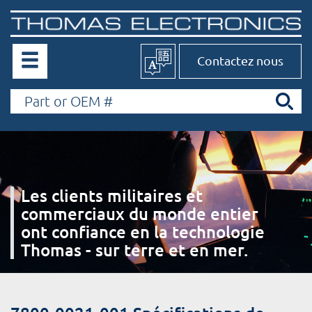
Contactez nous
Les clients militaires et
commerciaux du monde entier
ont confiance en la technologie
Thomas - sur terre et en mer.