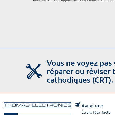
Vous ne voyez pas 
réparer ou réviser
cathodiques (CRT).
Avionique
Écrans Tête Haute