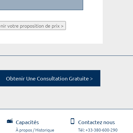
nir votre proposition de prix >
Obtenir Une Consultation Gratuite >
Capacités
Contactez nous
À propos / Historique
Tél: +33-380-600-290