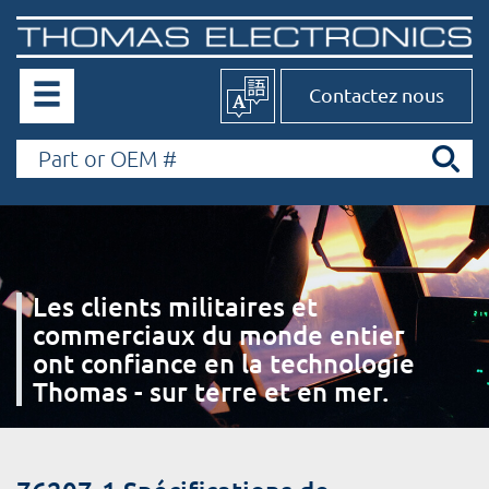
Contactez nous
Les clients militaires et
commerciaux du monde entier
ont confiance en la technologie
Thomas - sur terre et en mer.