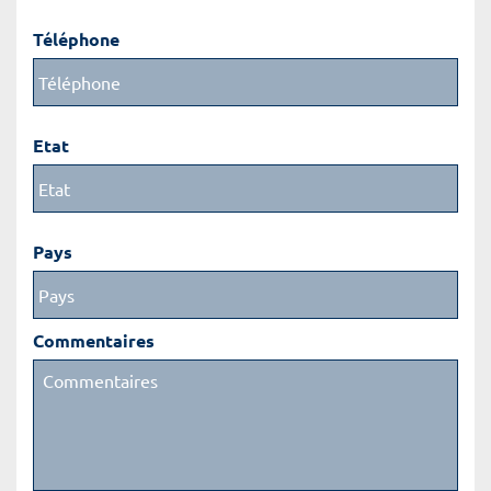
Téléphone
Etat
Pays
Commentaires