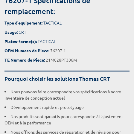
76207-1 Spécifications de
remplacement:
TACTICAL
Type d'equipement:
CRT
Usage:
TACTICAL
Plates-forme(s):
76207-1
OEM Numero de Piece:
21M028PT306M
TE Numero de Piece:
Pourquoi choisir les solutions Thomas CRT
Nous pouvons faire correspondre vos spécifications à notre
inventaire de conception actuel
Développement rapide et prototypage
Nos produits sont garantis pour correspondre à l'ajustement
OEM et à la performance
Nous offrons des services de réparation et de révision pour