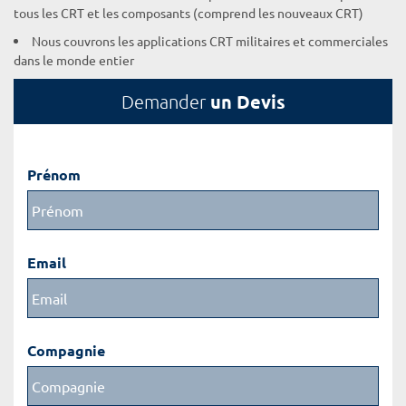
tous les CRT et les composants (comprend les nouveaux CRT)
Nous couvrons les applications CRT militaires et commerciales
dans le monde entier
un Devis
Demander
Prénom
Email
Compagnie