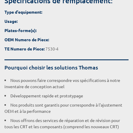
Spécifications de remplacement:
Type d'equipement:
Usage:
Plates-forme(s):
OEM Numero de Piece:
7530-4
TE Numero de Piece:
Pourquoi choisir les solutions Thomas
Nous pouvons faire correspondre vos spécifications à notre
inventaire de conception actuel
Développement rapide et prototypage
Nos produits sont garantis pour correspondre à l'ajustement
OEM et à la performance
Nous offrons des services de réparation et de révision pour
tous les CRT et les composants (comprend les nouveaux CRT)