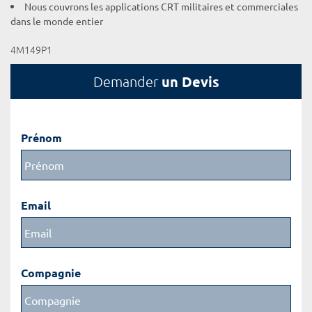
Nous couvrons les applications CRT militaires et commerciales
dans le monde entier
4M149P1
un Devis
Demander
Prénom
Email
Compagnie