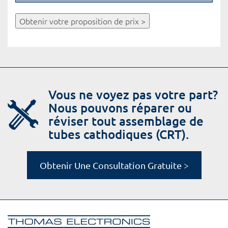
Obtenir votre proposition de prix >
Vous ne voyez pas votre part?
Nous pouvons réparer ou
réviser tout assemblage de
tubes cathodiques (CRT).
Obtenir Une Consultation Gratuite >