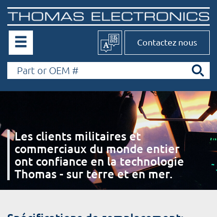
Contactez nous
Les clients militaires et
commerciaux du monde entier
ont confiance en la technologie
Thomas - sur terre et en mer.