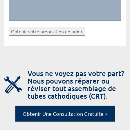
Obtenir votre proposition de prix >
Vous ne voyez pas votre part?
Nous pouvons réparer ou
réviser tout assemblage de
tubes cathodiques (CRT).
Obtenir Une Consultation Gratuite >