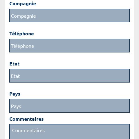
Compagnie
Téléphone
Etat
Pays
Commentaires