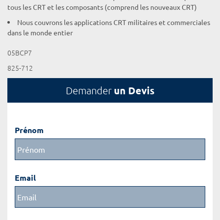
tous les CRT et les composants (comprend les nouveaux CRT)
Nous couvrons les applications CRT militaires et commerciales
dans le monde entier
05BCP7
825-712
un Devis
Demander
Prénom
Email