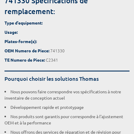
741330 Spécifications de
remplacement:
Type d'equipement:
Usage:
Plates-forme(s):
741330
OEM Numero de Piece:
C2341
TE Numero de Piece:
Pourquoi choisir les solutions Thomas
Nous pouvons faire correspondre vos spécifications à notre
inventaire de conception actuel
Développement rapide et prototypage
Nos produits sont garantis pour correspondre à l'ajustement
OEM et à la performance
Nous offrons des services de réparation et de révision pour