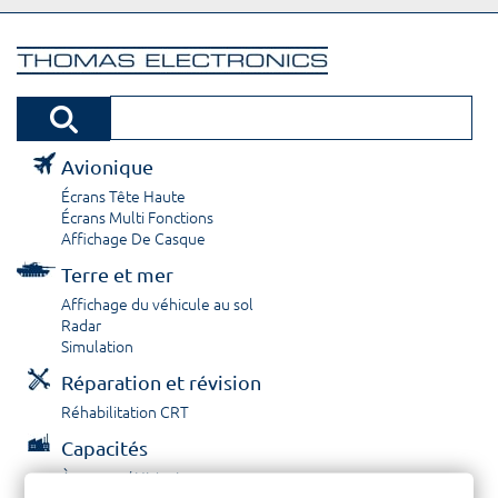
Avionique
Écrans Tête Haute
Écrans Multi Fonctions
Affichage De Casque
Terre et mer
Affichage du véhicule au sol
Radar
Simulation
Réparation et révision
Réhabilitation CRT
Capacités
À propos / Historique