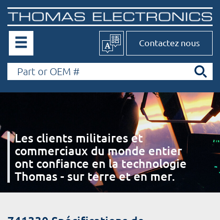
Contactez nous
Les clients militaires et
commerciaux du monde entier
ont confiance en la technologie
Thomas - sur terre et en mer.