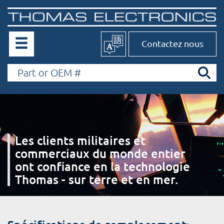
Contactez nous
Les clients militaires et
commerciaux du monde entier
ont confiance en la technologie
Thomas - sur terre et en mer.