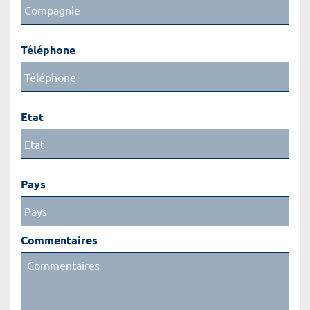
Téléphone
Etat
Pays
Commentaires