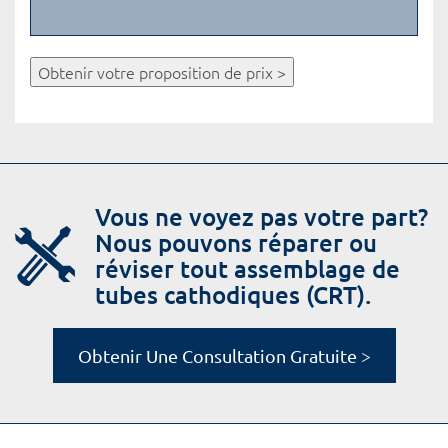
Obtenir votre proposition de prix >
Vous ne voyez pas votre part?
Nous pouvons réparer ou
réviser tout assemblage de
tubes cathodiques (CRT).
Obtenir Une Consultation Gratuite >