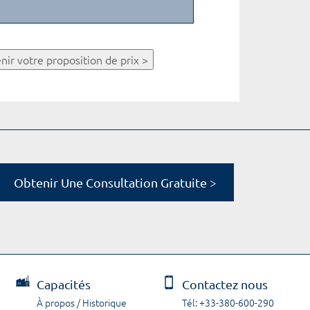
nir votre proposition de prix >
Obtenir Une Consultation Gratuite >
Capacités
Contactez nous
À propos / Historique
Tél: +33-380-600-290