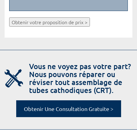
Obtenir votre proposition de prix >
Vous ne voyez pas votre part?
Nous pouvons réparer ou
réviser tout assemblage de
tubes cathodiques (CRT).
Obtenir Une Consultation Gratuite >