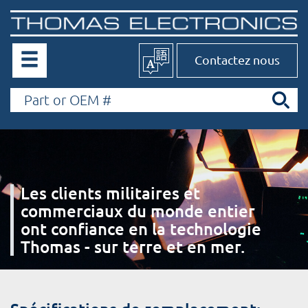
Contactez nous
Les clients militaires et
commerciaux du monde entier
ont confiance en la technologie
Thomas - sur terre et en mer.