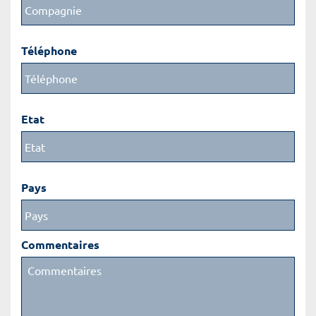
Téléphone
Etat
Pays
Commentaires