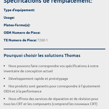
Spécifications de remplacement:
Type d'equipement:
Usage:
Plates-forme(s):
OEM Numero de Piece:
7260-1
TE Numero de Piece:
Pourquoi choisir les solutions Thomas
Nous pouvons faire correspondre vos spécifications à notre
inventaire de conception actuel
Développement rapide et prototypage
Nos produits sont garantis pour correspondre à l'ajustement
OEM et à la performance
Nous offrons des services de réparation et de révision pour
tous les CRT et les composants (comprend les nouveaux CRT)