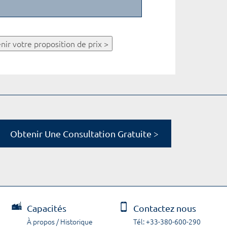
nir votre proposition de prix >
Obtenir Une Consultation Gratuite >
Capacités
Contactez nous
À propos / Historique
Tél: +33-380-600-290