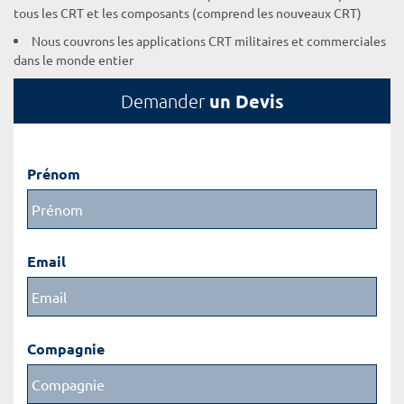
tous les CRT et les composants (comprend les nouveaux CRT)
Nous couvrons les applications CRT militaires et commerciales
dans le monde entier
un Devis
Demander
Prénom
Email
Compagnie