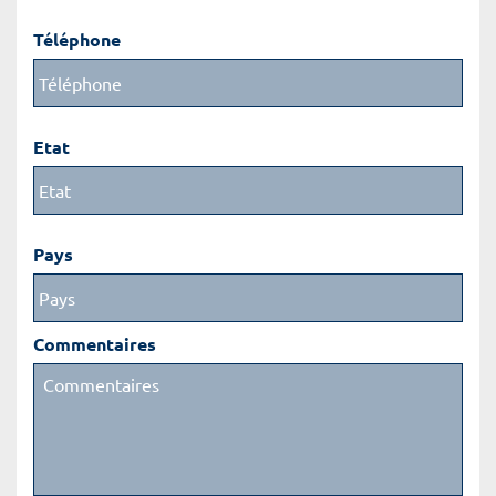
Téléphone
Etat
Pays
Commentaires