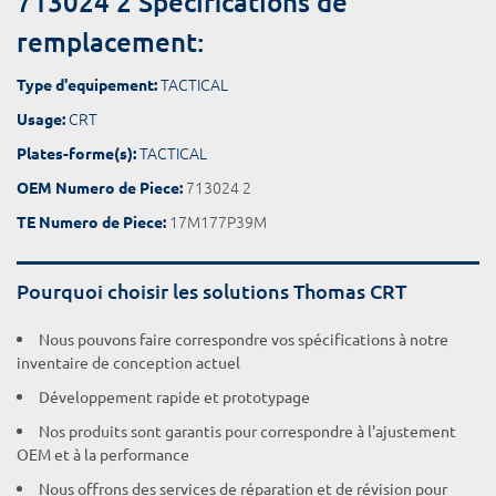
713024 2 Spécifications de
remplacement:
TACTICAL
Type d'equipement:
CRT
Usage:
TACTICAL
Plates-forme(s):
713024 2
OEM Numero de Piece:
17M177P39M
TE Numero de Piece:
Pourquoi choisir les solutions Thomas CRT
Nous pouvons faire correspondre vos spécifications à notre
inventaire de conception actuel
Développement rapide et prototypage
Nos produits sont garantis pour correspondre à l'ajustement
OEM et à la performance
Nous offrons des services de réparation et de révision pour