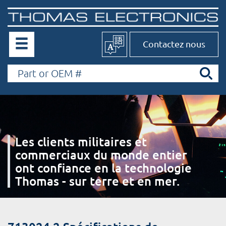
Contactez nous
Les clients militaires et
commerciaux du monde entier
ont confiance en la technologie
Thomas - sur terre et en mer.