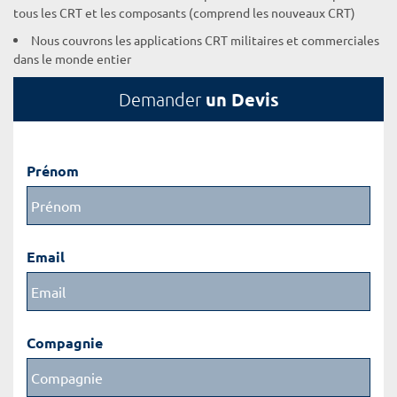
tous les CRT et les composants (comprend les nouveaux CRT)
Nous couvrons les applications CRT militaires et commerciales
dans le monde entier
un Devis
Demander
Prénom
Email
Compagnie