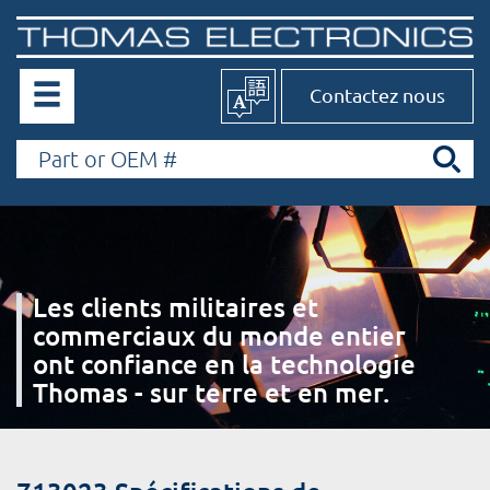
Contactez nous
Les clients militaires et
commerciaux du monde entier
ont confiance en la technologie
Thomas - sur terre et en mer.