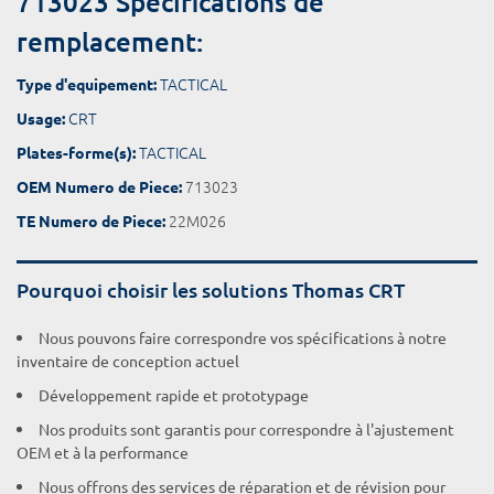
713023 Spécifications de
remplacement:
TACTICAL
Type d'equipement:
CRT
Usage:
TACTICAL
Plates-forme(s):
713023
OEM Numero de Piece:
22M026
TE Numero de Piece:
Pourquoi choisir les solutions Thomas CRT
Nous pouvons faire correspondre vos spécifications à notre
inventaire de conception actuel
Développement rapide et prototypage
Nos produits sont garantis pour correspondre à l'ajustement
OEM et à la performance
Nous offrons des services de réparation et de révision pour