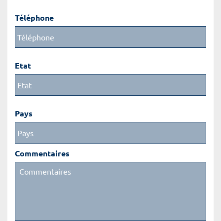
Téléphone
Etat
Pays
Commentaires