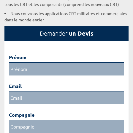
tous les CRT et les composants (comprend les nouveaux CRT)
Nous couvrons les applications CRT militaires et commerciales
dans le monde entier
un Devis
Demander
Prénom
Email
Compagnie