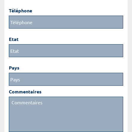
Téléphone
Etat
Pays
Commentaires