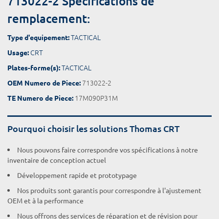
713022-2 Spécifications de
remplacement:
TACTICAL
Type d'equipement:
CRT
Usage:
TACTICAL
Plates-forme(s):
713022-2
OEM Numero de Piece:
17M090P31M
TE Numero de Piece:
Pourquoi choisir les solutions Thomas CRT
Nous pouvons faire correspondre vos spécifications à notre
inventaire de conception actuel
Développement rapide et prototypage
Nos produits sont garantis pour correspondre à l'ajustement
OEM et à la performance
Nous offrons des services de réparation et de révision pour