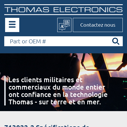
Contactez nous
Les clients militaires et
commerciaux du monde entier
ont confiance en la technologie
Thomas - sur terre et en mer.