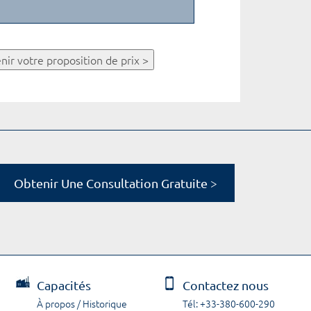
nir votre proposition de prix >
Obtenir Une Consultation Gratuite >
Capacités
Contactez nous
À propos / Historique
Tél: +33-380-600-290