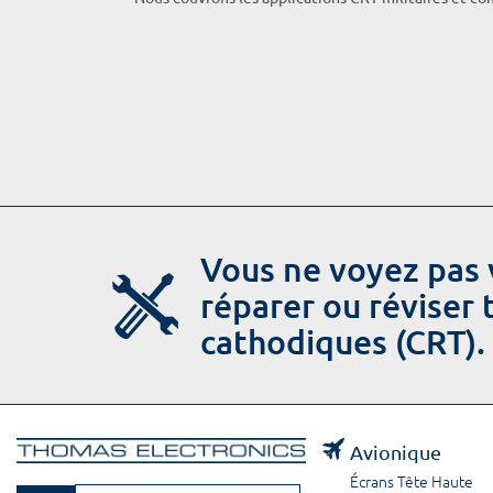
Vous ne voyez pas 
réparer ou réviser
cathodiques (CRT).
Avionique
Écrans Tête Haute