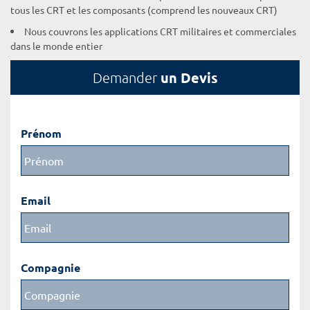
tous les CRT et les composants (comprend les nouveaux CRT)
Nous couvrons les applications CRT militaires et commerciales
dans le monde entier
un Devis
Demander
Prénom
Email
Compagnie