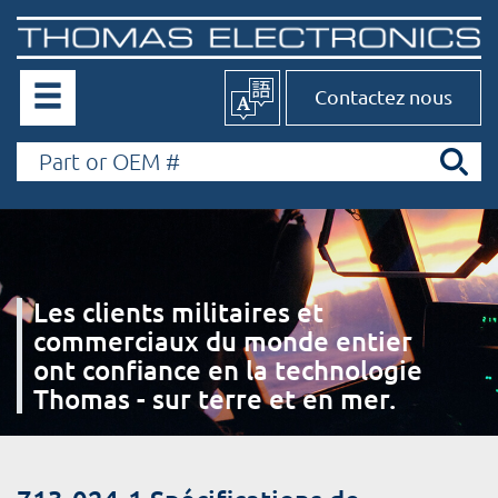
Contactez nous
Les clients militaires et
commerciaux du monde entier
ont confiance en la technologie
Thomas - sur terre et en mer.