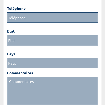
Téléphone
Etat
Pays
Commentaires