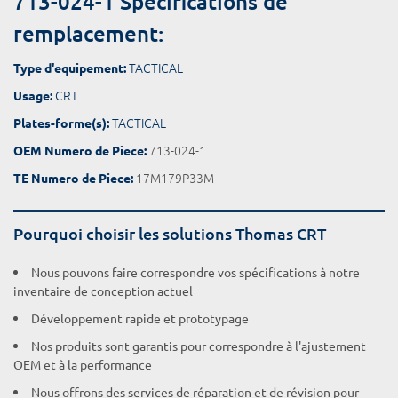
713-024-1 Spécifications de
remplacement:
TACTICAL
Type d'equipement:
CRT
Usage:
TACTICAL
Plates-forme(s):
713-024-1
OEM Numero de Piece:
17M179P33M
TE Numero de Piece:
Pourquoi choisir les solutions Thomas CRT
Nous pouvons faire correspondre vos spécifications à notre
inventaire de conception actuel
Développement rapide et prototypage
Nos produits sont garantis pour correspondre à l'ajustement
OEM et à la performance
Nous offrons des services de réparation et de révision pour